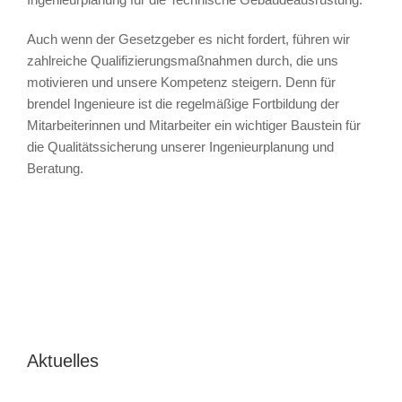
Auch wenn der Gesetzgeber es nicht fordert, führen wir
zahlreiche Qualifizierungsmaßnahmen durch, die uns
motivieren und unsere Kompetenz steigern. Denn für
brendel Ingenieure ist die regelmäßige Fortbildung der
Mitarbeiterinnen und Mitarbeiter ein wichtiger Baustein für
die Qualitätssicherung unserer Ingenieurplanung und
Beratung.
Aktuelles