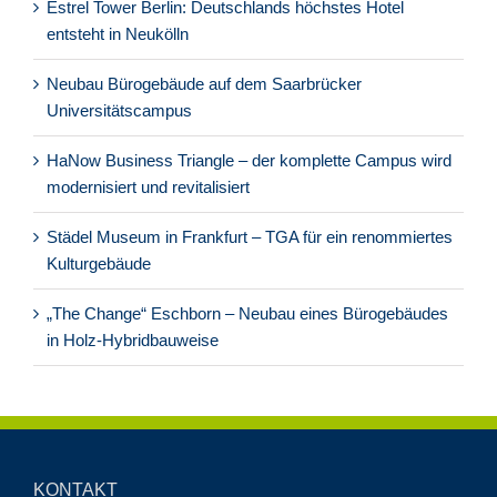
Estrel Tower Berlin: Deutschlands höchstes Hotel
entsteht in Neukölln
Neubau Bürogebäude auf dem Saarbrücker
Universitätscampus
HaNow Business Triangle – der komplette Campus wird
modernisiert und revitalisiert
Städel Museum in Frankfurt – TGA für ein renommiertes
Kulturgebäude
„The Change“ Eschborn – Neubau eines Bürogebäudes
in Holz-Hybridbauweise
KONTAKT