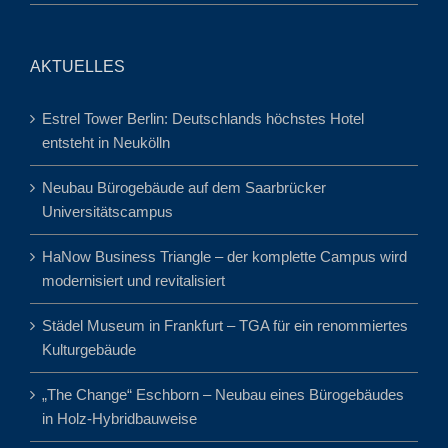
AKTUELLES
Estrel Tower Berlin: Deutschlands höchstes Hotel
entsteht in Neukölln
Neubau Bürogebäude auf dem Saarbrücker
Universitätscampus
HaNow Business Triangle – der komplette Campus wird
modernisiert und revitalisiert
Städel Museum in Frankfurt – TGA für ein renommiertes
Kulturgebäude
„The Change“ Eschborn – Neubau eines Bürogebäudes
in Holz-Hybridbauweise