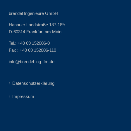
brendel Ingenieure GmbH
Hanauer Landstraße 187-189
D-60314 Frankfurt am Main
Tel.: +49 69 152006-0
Fax : +49 69 152006-110
info@brendel-ing-ffm.de
Datenschutzerklärung
Impressum