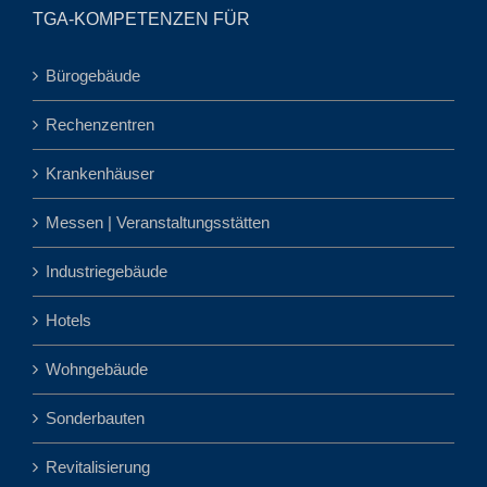
TGA-KOMPETENZEN FÜR
Bürogebäude
Rechenzentren
Krankenhäuser
Messen | Veranstaltungsstätten
Industriegebäude
Hotels
Wohngebäude
Sonderbauten
Revitalisierung