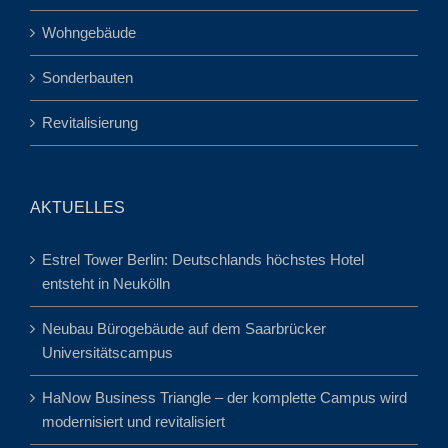
Wohngebäude
Sonderbauten
Revitalisierung
AKTUELLES
Estrel Tower Berlin: Deutschlands höchstes Hotel
entsteht in Neukölln
Neubau Bürogebäude auf dem Saarbrücker
Universitätscampus
HaNow Business Triangle – der komplette Campus wird
modernisiert und revitalisiert