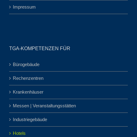
Impressum
TGA-KOMPETENZEN FÜR
Bürogebäude
Rechenzentren
Krankenhäuser
Messen | Veranstaltungsstätten
Industriegebäude
Hotels