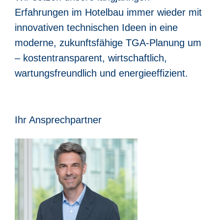
Erfahrungen im Hotelbau immer wieder mit
innovativen technischen Ideen in eine
moderne, zukunftsfähige TGA-Planung um
– kostentransparent, wirtschaftlich,
wartungsfreundlich und energieeffizient.
Ihr Ansprechpartner