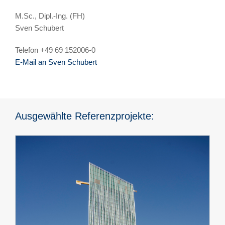
M.Sc., Dipl.-Ing. (FH)
Sven Schubert
Telefon +49 69 152006-0
E-Mail an Sven Schubert
Ausgewählte Referenzprojekte: