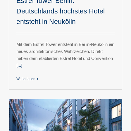
Estrel Tower Berlin:
Deutschlands höchstes Hotel
entsteht in Neukölln
Mit dem Estrel Tower entsteht in Berlin-Neukölln ein
neues architektonisches Wahrzeichen. Direkt
neben dem etablierten Estrel Hotel und Convention
[...]
Weiterlesen