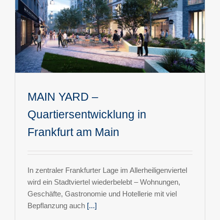
MAIN YARD –
Quartiersentwicklung in
Frankfurt am Main
In zentraler Frankfurter Lage im Allerheiligenviertel
wird ein Stadtviertel wiederbelebt – Wohnungen,
Geschäfte, Gastronomie und Hotellerie mit viel
Bepflanzung auch
[...]