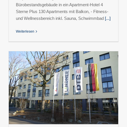
Bürobestandsgebäude in ein Apartment-Hotel 4
Sterne Plus 130 Apartments mit Balkon, - Fitness-
und Wellnessbereich inkl. Sauna, Schwimmbad
[...]
Weiterlesen