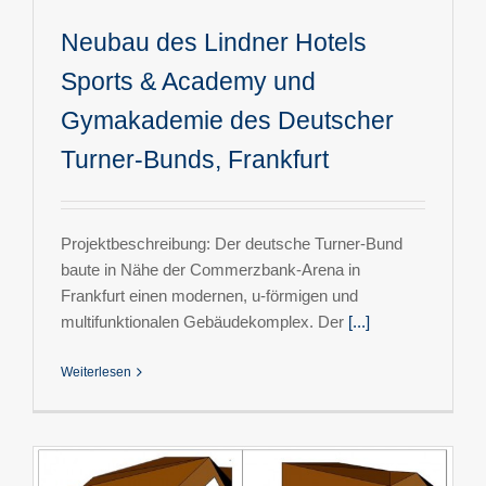
Neubau des Lindner Hotels
Sports & Academy und
Gymakademie des Deutscher
Turner-Bunds, Frankfurt
Projektbeschreibung: Der deutsche Turner-Bund
baute in Nähe der Commerzbank-Arena in
Frankfurt einen modernen, u-förmigen und
multifunktionalen Gebäudekomplex. Der
[...]
Weiterlesen