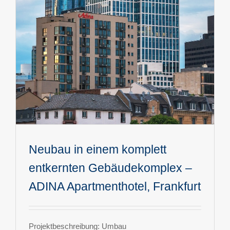
Neubau in einem komplett
entkernten Gebäudekomplex –
ADINA Apartmenthotel, Frankfurt
Projektbeschreibung: Umbau