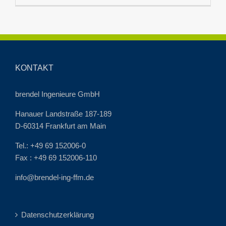
KONTAKT
brendel Ingenieure GmbH
Hanauer Landstraße 187-189
D-60314 Frankfurt am Main
Tel.: +49 69 152006-0
Fax : +49 69 152006-110
info@brendel-ing-ffm.de
Datenschutzerklärung