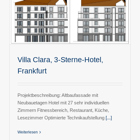
Villa Clara, 3-Sterne-Hotel,
Frankfurt
Projektbeschreibung: Altbaufassade mit
Neubauetagen Hotel mit 27 sehr individuellen
Zimmern Fitnessbereich, Restaurant, Küche,
Lesezimmer Optimierte Technikaufstellung
[...]
Weiterlesen