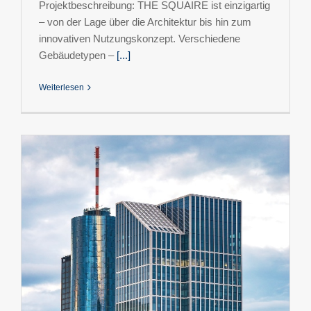
Projektbeschreibung: THE SQUAIRE ist einzigartig
– von der Lage über die Architektur bis hin zum
innovativen Nutzungskonzept. Verschiedene
Gebäudetypen –
[...]
Weiterlesen