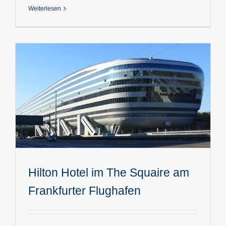
Weiterlesen
Hilton Hotel im The Squaire am
Frankfurter Flughafen