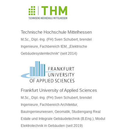
Technische Hochschule Mittelhessen
M.Sc., Dipl.-Ing. (FH) Sven Schubert, brendel
Ingenieure, Fachbereich IEM, „Elektrische
Gebäudesystemtechnik“ (seit 2014)
Frankfurt University of Applied Sciences
M.Sc., Dipl.-Ing. (FH) Sven Schubert, brendel
Ingenieure, Fachbereich Architektur,
Bauingenieurwesen, Geomatik, Studiengang Real
Estate und Integrale Gebäudetechnik (B.Eng.), Modul
Elektrotechnik in Gebäuden (seit 2019)