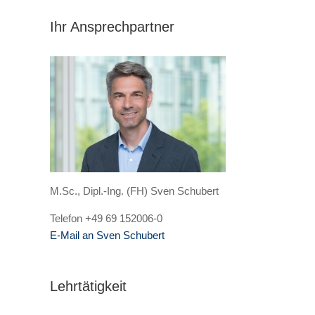
Ihr Ansprechpartner
M.Sc., Dipl.-Ing. (FH) Sven Schubert
Telefon +49 69 152006-0
E-Mail an Sven Schubert
Lehrtätigkeit