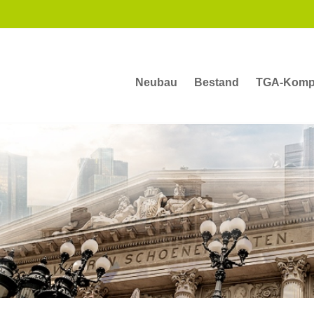
Neubau
Bestand
TGA-Komp