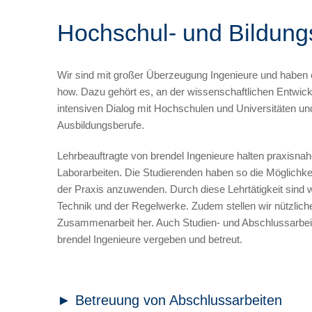
Hochschul- und Bildung
Wir sind mit großer Überzeugung Ingenieure und haben
how. Dazu gehört es, an der wissenschaftlichen Entwick
intensiven Dialog mit Hochschulen und Universitäten un
Ausbildungsberufe.
Lehrbeauftragte von brendel Ingenieure halten praxisna
Laborarbeiten. Die Studierenden haben so die Möglichkei
der Praxis anzuwenden. Durch diese Lehrtätigkeit sind
Technik und der Regelwerke. Zudem stellen wir nützliche
Zusammenarbeit her. Auch Studien- und Abschlussarbei
brendel Ingenieure vergeben und betreut.
► Betreuung von Abschlussarbeiten