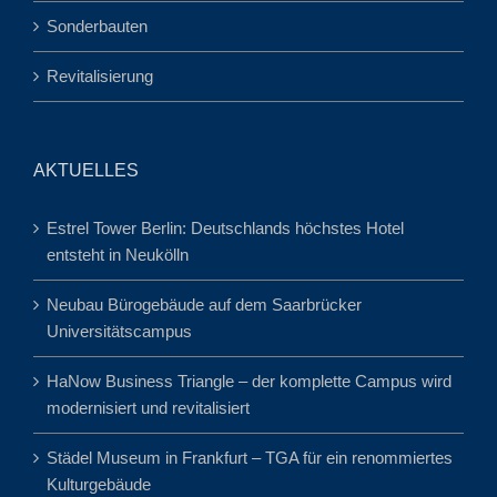
Sonderbauten
Revitalisierung
AKTUELLES
Estrel Tower Berlin: Deutschlands höchstes Hotel
entsteht in Neukölln
Neubau Bürogebäude auf dem Saarbrücker
Universitätscampus
HaNow Business Triangle – der komplette Campus wird
modernisiert und revitalisiert
Städel Museum in Frankfurt – TGA für ein renommiertes
Kulturgebäude