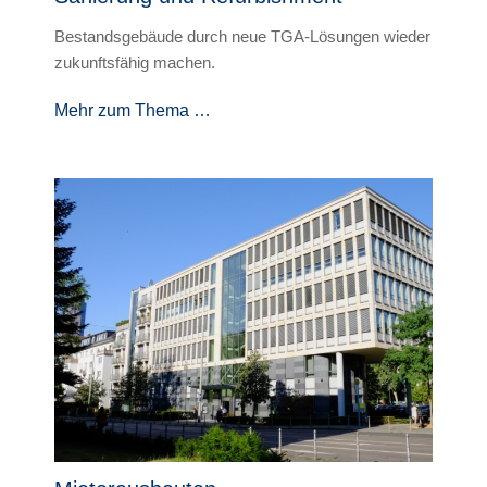
Bestandsgebäude durch neue TGA-Lösungen wieder
zukunftsfähig machen.
Mehr zum Thema …