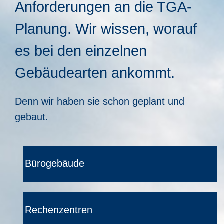
Anforderungen an die TGA-
Planung. Wir wissen, worauf
es bei den einzelnen
Gebäudearten ankommt.
Denn wir haben sie schon geplant und
gebaut.
Bürogebäude
Rechenzentren