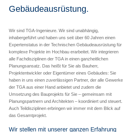
Gebäudeausrüstung.
Wir sind TGA-Ingenieure. Wir sind unabhängig,
inhabergeführt und haben uns seit über 60 Jahren einen
Expertenstatus in der Technischen Gebäudeausrüstung für
komplexe Projekte im Hochbau erarbeitet. Wir integrieren
alle Fachdisziplinen der TGA in einen ganzheitlichen
Planungsansatz. Das heißt für Sie als Bauherr,
Projektentwickler oder Eigentümer eines Gebäudes: Sie
haben in uns einen zuverlässigen Partner, der alle Gewerke
der TGA aus einer Hand anbietet und zudem die
Umsetzung des Bauprojekts für Sie – gemeinsam mit
Planungspartnern und Architekten – koordiniert und steuert.
Auch Teildisziplinen erbringen wir immer mit dem Blick auf
das Gesamtprojekt.
Wir stellen mit unserer ganzen Erfahrung