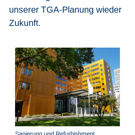
unserer TGA-Planung wieder
Zukunft.
Sanierung und Refurbishment