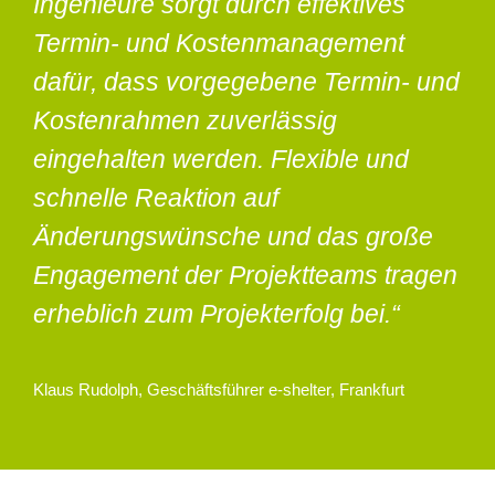
Ingenieure sorgt durch effektives
Termin- und Kostenmanagement
dafür, dass vorgegebene Termin- und
Kostenrahmen zuverlässig
eingehalten werden. Flexible und
schnelle Reaktion auf
Änderungswünsche und das große
Engagement der Projektteams tragen
erheblich zum Projekterfolg bei.“
Klaus Rudolph, Geschäftsführer e-shelter, Frankfurt