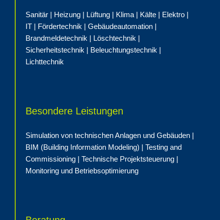
Sanitär | Heizung | Lüftung | Klima | Kälte | Elektro |
IT | Fördertechnik | Gebäudeautomation |
Brandmeldetechnik | Löschtechnik |
Sicherheitstechnik | Beleuchtungstechnik |
Lichttechnik
Besondere Leistungen
Simulation von technischen Anlagen und Gebäuden |
BIM (Building Information Modeling) | Testing and
Commissioning | Technische Projektsteuerung |
Monitoring und Betriebsoptimierung
Beratung