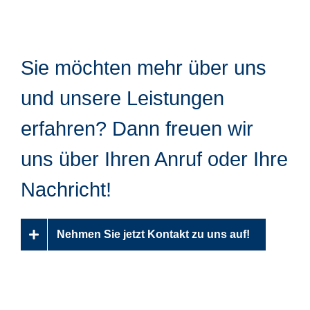
Sie möchten mehr über uns
und unsere Leistungen
erfahren? Dann freuen wir
uns über Ihren Anruf oder Ihre
Nachricht!
Nehmen Sie jetzt Kontakt zu uns auf!