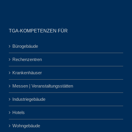
TGA-KOMPETENZEN FÜR
Bürogebäude
Rechenzentren
Krankenhäuser
Messen | Veranstaltungsstätten
Industriegebäude
Hotels
Wohngebäude