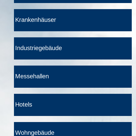
Krankenhäuser
Industriegebäude
Messehallen
Hotels
Wohngebäude