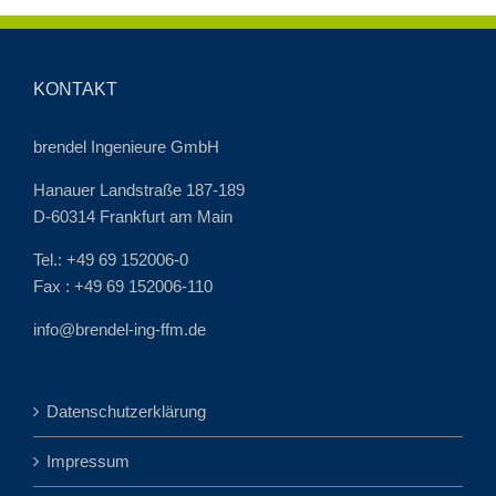
KONTAKT
brendel Ingenieure GmbH
Hanauer Landstraße 187-189
D-60314 Frankfurt am Main
Tel.: +49 69 152006-0
Fax : +49 69 152006-110
info@brendel-ing-ffm.de
Datenschutzerklärung
Impressum