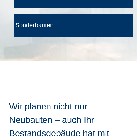
Sonderbauten
Wir planen nicht nur
Neubauten – auch Ihr
Bestandsgebäude hat mit