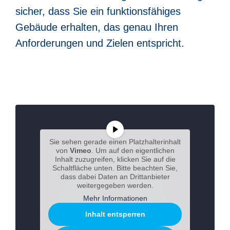
sicher, dass Sie ein funktionsfähiges
Gebäude erhalten, das genau Ihren
Anforderungen und Zielen entspricht.
Sie sehen gerade einen Platzhalterinhalt
von
Vimeo
. Um auf den eigentlichen
Inhalt zuzugreifen, klicken Sie auf die
Schaltfläche unten. Bitte beachten Sie,
dass dabei Daten an Drittanbieter
weitergegeben werden.
Mehr Informationen
Inhalt entsperren