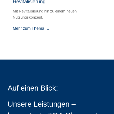
Revitalisierung
Mit Revitalisierung hin zu einem neuen
Nutzungskonzept.
Mehr zum Thema …
Auf einen Blick:
Unsere Leistungen –