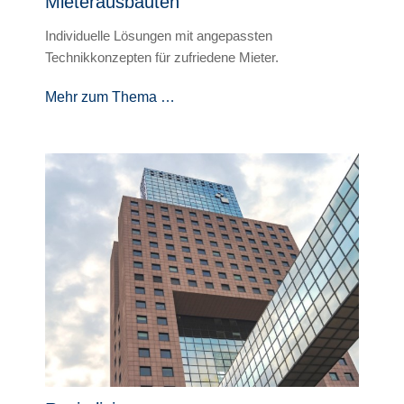
Mieterausbauten
Individuelle Lösungen mit angepassten
Technikkonzepten für zufriedene Mieter.
Mehr zum Thema …