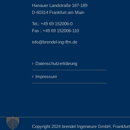
Hanauer Landstraße 187-189
D-60314 Frankfurt am Main
Tel.: +49 69 152006-0
Fax : +49 69 152006-110
info@brendel-ing-ffm.de
Datenschutzerklärung
Impressum
Copyright 2024 brendel Ingenieure GmbH, Frankfurt