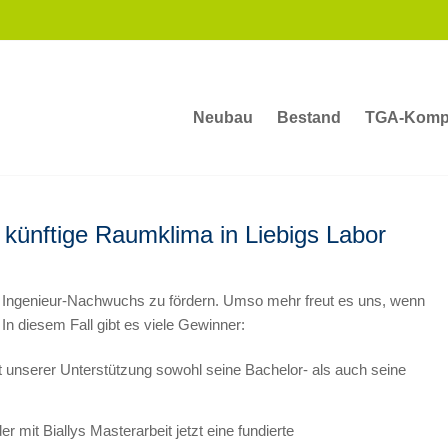
Neubau
Bestand
TGA-Komp
 künftige Raumklima in Liebigs Labor
den Ingenieur-Nachwuchs zu fördern. Umso mehr freut es uns, wenn
. In diesem Fall gibt es viele Gewinner:
t unserer Unterstützung sowohl seine Bachelor- als auch seine
mit Biallys Masterarbeit jetzt eine fundierte