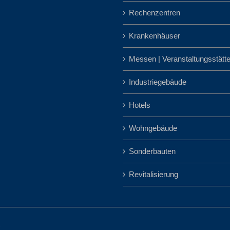
Rechenzentren
Krankenhäuser
Messen | Veranstaltungsstätt
Industriegebäude
Hotels
Wohngebäude
Sonderbauten
Revitalisierung