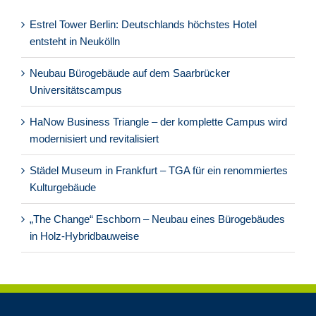
Estrel Tower Berlin: Deutschlands höchstes Hotel
entsteht in Neukölln
Neubau Bürogebäude auf dem Saarbrücker
Universitätscampus
HaNow Business Triangle – der komplette Campus wird
modernisiert und revitalisiert
Städel Museum in Frankfurt – TGA für ein renommiertes
Kulturgebäude
„The Change“ Eschborn – Neubau eines Bürogebäudes
in Holz-Hybridbauweise