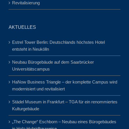
Revitalisierung
AKTUELLES
Estrel Tower Berlin: Deutschlands höchstes Hotel
entsteht in Neukölln
Neubau Bürogebäude auf dem Saarbrücker
Universitätscampus
HaNow Business Triangle – der komplette Campus wird
modernisiert und revitalisiert
Städel Museum in Frankfurt – TGA für ein renommiertes
Kulturgebäude
„The Change“ Eschborn – Neubau eines Bürogebäudes
in Holz-Hybridbauweise