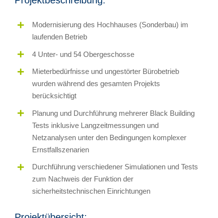
Projektbeschreibung:
Modernisierung des Hochhauses (Sonderbau) im
laufenden Betrieb
4 Unter- und 54 Obergeschosse
Mieterbedürfnisse und ungestörter Bürobetrieb
wurden während des gesamten Projekts
berücksichtigt
Planung und Durchführung mehrerer Black Building
Tests inklusive Langzeitmessungen und
Netzanalysen unter den Bedingungen komplexer
Ernstfallszenarien
Durchführung verschiedener Simulationen und Tests
zum Nachweis der Funktion der
sicherheitstechnischen Einrichtungen
Projektübersicht: