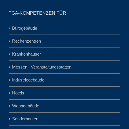
TGA-KOMPETENZEN FÜR
Bürogebäude
Rechenzentren
Krankenhäuser
Messen | Veranstaltungsstätten
Industriegebäude
Hotels
Wohngebäude
Sonderbauten