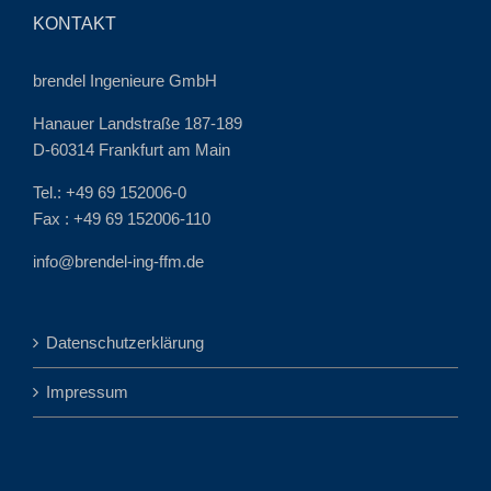
KONTAKT
brendel Ingenieure GmbH
Hanauer Landstraße 187-189
D-60314 Frankfurt am Main
Tel.: +49 69 152006-0
Fax : +49 69 152006-110
info@brendel-ing-ffm.de
Datenschutzerklärung
Impressum