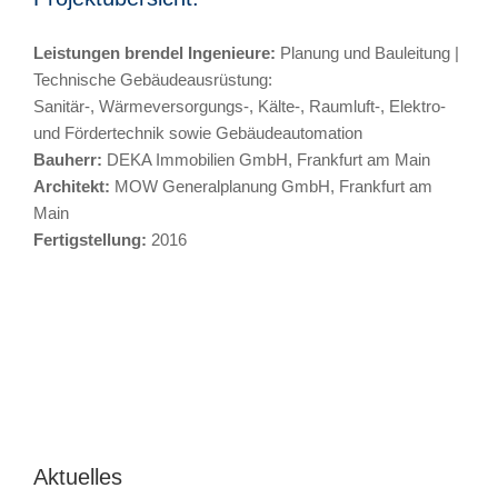
Leistungen brendel Ingenieure:
Planung und Bauleitung |
Technische Gebäudeausrüstung:
Sanitär-, Wärmeversorgungs-, Kälte-, Raumluft-, Elektro-
und Fördertechnik sowie Gebäudeautomation
Bauherr:
DEKA Immobilien GmbH, Frankfurt am Main
Architekt:
MOW Generalplanung GmbH, Frankfurt am
Main
Fertigstellung:
2016
Aktuelles