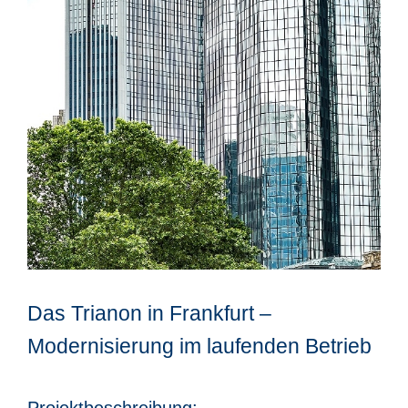
Das Trianon in Frankfurt –
Modernisierung im laufenden Betrieb