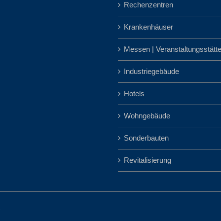
Rechenzentren
Krankenhäuser
Messen | Veranstaltungsstätt
Industriegebäude
Hotels
Wohngebäude
Sonderbauten
Revitalisierung