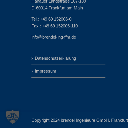
Hanauer Landstraße 187-189
D-60314 Frankfurt am Main
Tel.: +49 69 152006-0
Fax : +49 69 152006-110
info@brendel-ing-ffm.de
Datenschutzerklärung
Impressum
Copyright 2024 brendel Ingenieure GmbH, Frankfurt