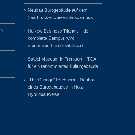
Neubau Bürogebäude auf dem
Saarbrücker Universitätscampus
en
HaNow Business Triangle – der
komplette Campus wird
modernisiert und revitalisiert
Städel Museum in Frankfurt – TGA
für ein renommiertes Kulturgebäude
„The Change“ Eschborn – Neubau
eines Bürogebäudes in Holz-
Hybridbauweise