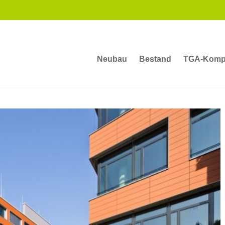
Neubau
Bestand
TGA-Komp