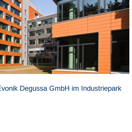
Evonik Degussa GmbH im Industriepark