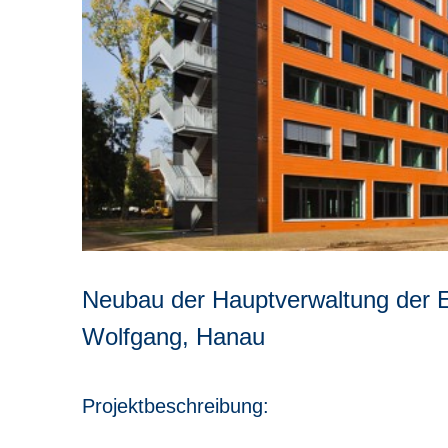
Neubau der Hauptverwaltung der 
Wolfgang, Hanau
Projektbeschreibung: