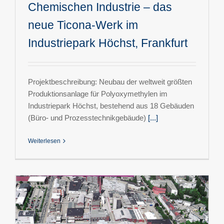
Chemischen Industrie – das
neue Ticona-Werk im
Industriepark Höchst, Frankfurt
Projektbeschreibung: Neubau der weltweit größten
Produktionsanlage für Polyoxymethylen im
Industriepark Höchst, bestehend aus 18 Gebäuden
(Büro- und Prozesstechnikgebäude)
[...]
Weiterlesen