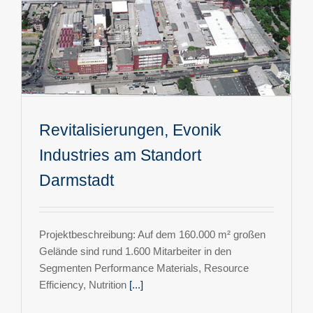
Revitalisierungen, Evonik
Industries am Standort
Darmstadt
Projektbeschreibung: Auf dem 160.000 m² großen
Gelände sind rund 1.600 Mitarbeiter in den
Segmenten Performance Materials, Resource
Efficiency, Nutrition
[...]