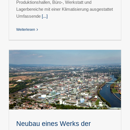
Produktionshallen, Büro-, Werkstatt und
Lagerbereiche mit einer Klimatisierung ausgestattet
Umfassende
[...]
Weiterlesen
Neubau eines Werks der