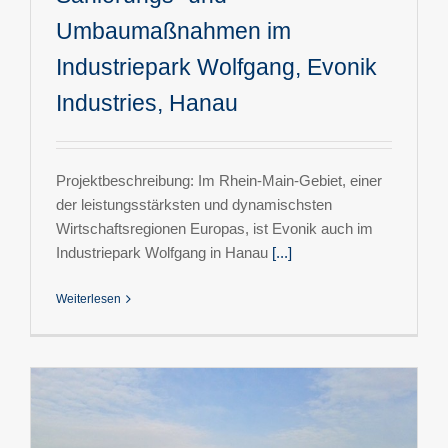
Umbaumaßnahmen im
Industriepark Wolfgang, Evonik
Industries, Hanau
Projektbeschreibung: Im Rhein-Main-Gebiet, einer
der leistungsstärksten und dynamischsten
Wirtschaftsregionen Europas, ist Evonik auch im
Industriepark Wolfgang in Hanau
[...]
Weiterlesen