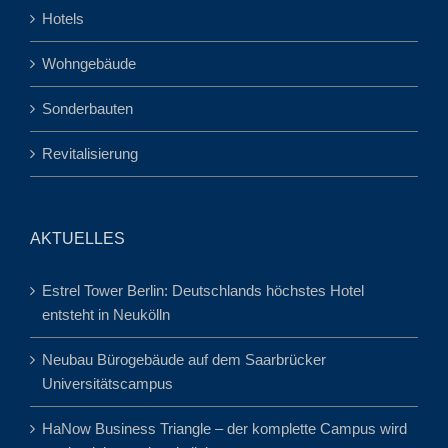
Hotels
Wohngebäude
Sonderbauten
Revitalisierung
AKTUELLES
Estrel Tower Berlin: Deutschlands höchstes Hotel
entsteht in Neukölln
Neubau Bürogebäude auf dem Saarbrücker
Universitätscampus
HaNow Business Triangle – der komplette Campus wird