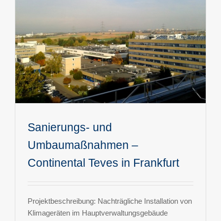
Sanierungs- und
Umbaumaßnahmen –
Continental Teves in Frankfurt
Projektbeschreibung: Nachträgliche Installation von
Klimageräten im Hauptverwaltungsgebäude