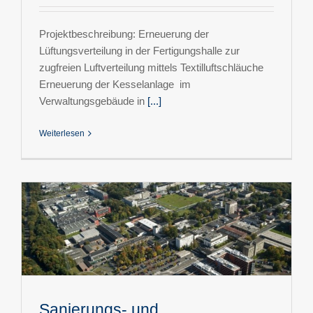
Projektbeschreibung: Erneuerung der
Lüftungsverteilung in der Fertigungshalle zur
zugfreien Luftverteilung mittels Textilluftschläuche
Erneuerung der Kesselanlage im
Verwaltungsgebäude in
[...]
Weiterlesen
Sanierungs- und