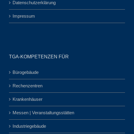
Datenschutzerklärung
Impressum
TGA-KOMPETENZEN FÜR
Bürogebäude
Rechenzentren
Krankenhäuser
Messen | Veranstaltungsstätten
Industriegebäude