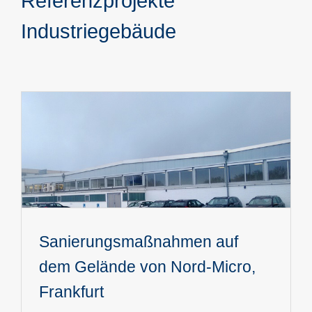
Referenzprojekte
Industriegebäude
Sanierungsmaßnahmen auf
dem Gelände von Nord-Micro,
Frankfurt